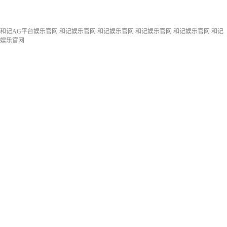
和记AG平台娱乐官网
和记娱乐官网
和记娱乐官网
和记娱乐官网
和记娱乐官网
和记
娱乐官网