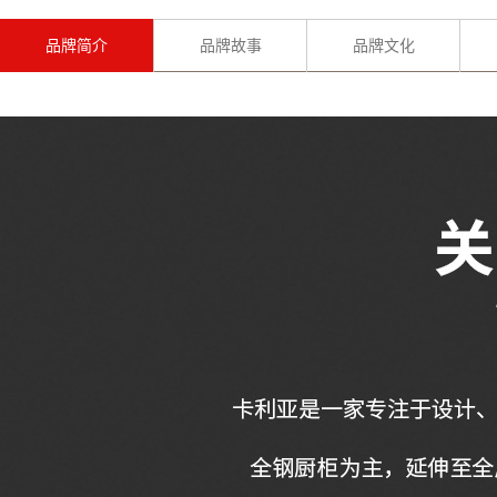
品牌简介
品牌故事
品牌文化