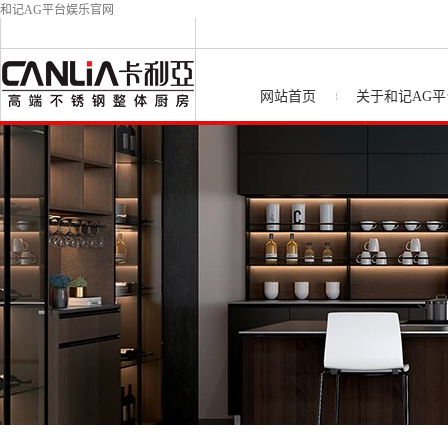
和记AG平台娱乐官网
网站首页
关于和记AG