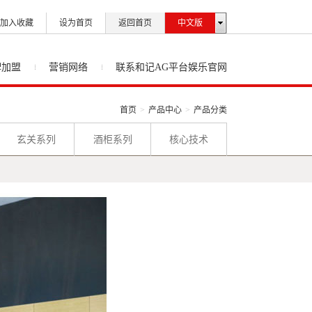
加入收藏
设为首页
返回首页
中文版
牌加盟
营销网络
联系和记AG平台娱乐官网
首页
>
产品中心
>
产品分类
玄关系列
酒柜系列
核心技术